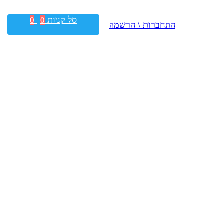
סל קניות
0
0
התחברות \ הרשמה