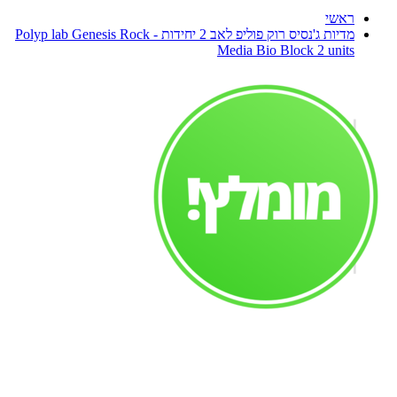
ראשי
מדיות ג'נסיס רוק פוליפ לאב 2 יחידות - Polyp lab Genesis Rock
Media Bio Block 2 units