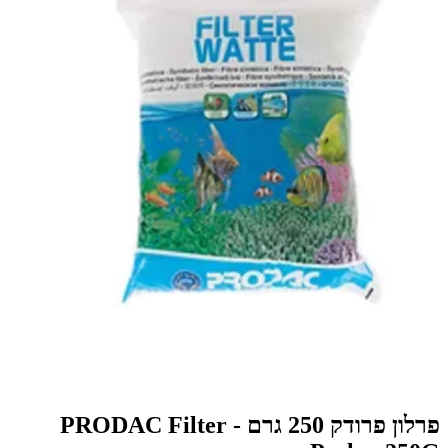
פרלון פרודק 250 גרם - PRODAC Filter