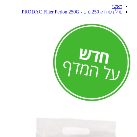
ראשי
פרלון פרודק 250 גרם - PRODAC Filter Perlon 250G