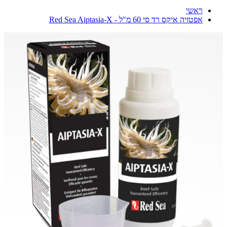
ראשי
אפטזיה איקס רד סי 60 מ"ל - Red Sea Aiptasia-X