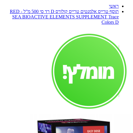
ראשי
תוסף טרייס אלמנטים טרייס קולורס D רד סי 500 מ”ל - RED
SEA BIOACTIVE ELEMENTS SUPPLEMENT Trace
Colors D