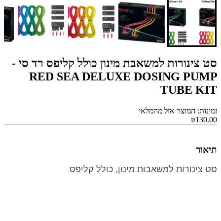
סט צינורות למשאבת מינון כולל קליפס רד סי -
RED SEA DELUXE DOSING PUMP
TUBE KIT
זמינות: המוצר אזל מהמלאי
₪130.00
תיאור
סט צינורות למשאבות מינון, כולל קליפס