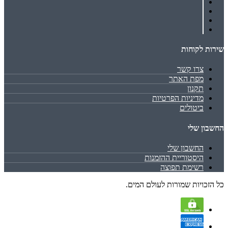
שירות לקוחות
צרו קשר
מפת האתר
תקנון
מדיניות הפרטיות
ביטולים
החשבון שלי
החשבון שלי
היסטוריית ההזמנות
רשימת תפוצה
כל הזכויות שמורות לעולם המים.