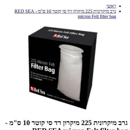
ראשי
גרב מיקרונית 225 מיקרון רד סי קוטר 10 ס"מ - RED SEA
micron Felt filter bag
גרב מיקרונית 225 מיקרון רד סי קוטר 10 ס"מ -