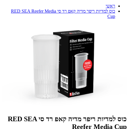
ראשי
כוס למדיות ריפר מדיה קאפ רד סי RED SEA Reefer Media
Cup
כוס למדיות ריפר מדיה קאפ רד סי RED SEA
Reefer Media Cup