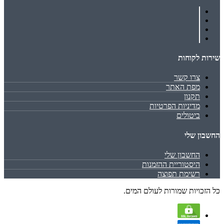
שירות לקוחות
צרו קשר
מפת האתר
תקנון
מדיניות הפרטיות
ביטולים
החשבון שלי
החשבון שלי
היסטוריית ההזמנות
רשימת תפוצה
כל הזכויות שמורות לעולם המים.