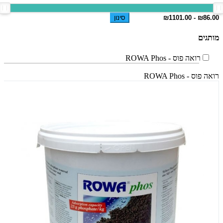
סינון
מותגים
רואה פוס - ROWA Phos
רואה פוס - ROWA Phos