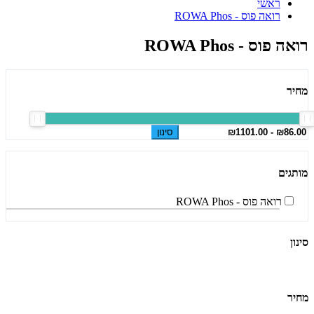
ראשי
רואה פוס - ROWA Phos
רואה פוס - ROWA Phos
מחיר
סינון
מותגים
רואה פוס - ROWA Phos
סינון
מחיר