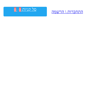
סל קניות
0
0
התחברות \ הרשמה