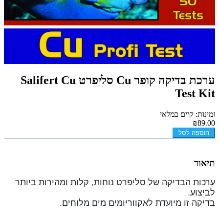
ערכת בדיקה קופר Cu סליפרט Salifert Cu
Test Kit
זמינות: קיים במלאי
₪89.00
הוספה לסל
תיאור
ערכות הבדיקה של סליפרט נוחות, קלות ומהירות ביותר
לביצוע.
בדיקה זו מיועדת לאקווריומים מים מלוחים.