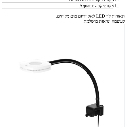
אקווטיקס - Aquatix
תאורות לד LED לאקווריום מים מלוחים.
לעוצמה ונראות מושלמת