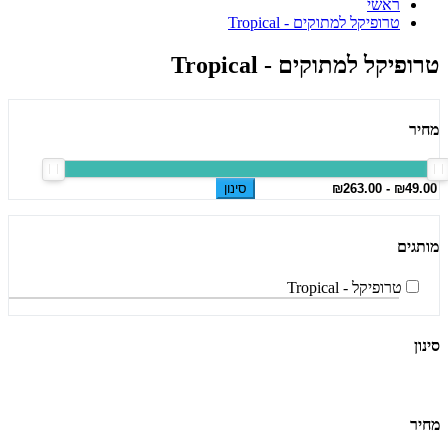
ראשי
טרופיקל למתוקים - Tropical
טרופיקל למתוקים - Tropical
מחיר
סינון
מותגים
טרופיקל - Tropical
סינון
מחיר