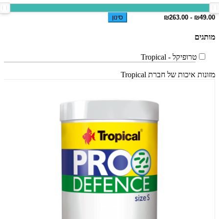
סינון
מותגים
טרופיקל - Tropical
מזונות איכות של חברת Tropical