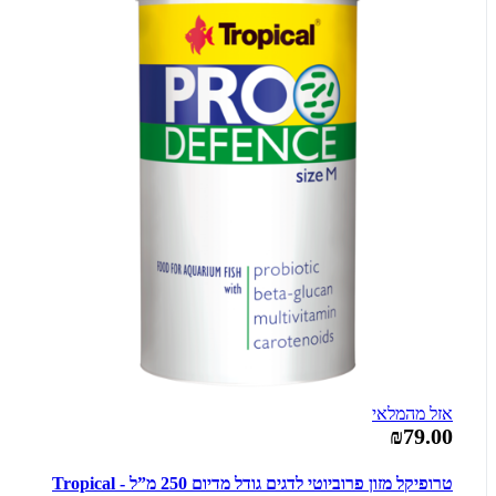
אזל מהמלאי
₪79.00
טרופיקל מזון פרוביוטי לדגים גודל מדיום 250 מ”ל - Tropical