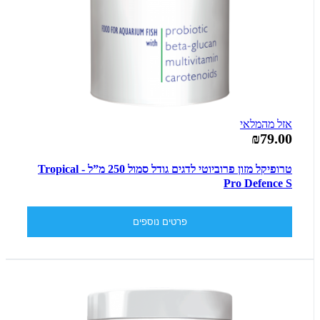
אזל מהמלאי
₪79.00
טרופיקל מזון פרוביוטי לדגים גודל סמול 250 מ”ל - Tropical
Pro Defence S
פרטים נוספים