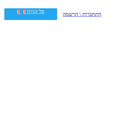
סל קניות
0
0
התחברות \ הרשמה