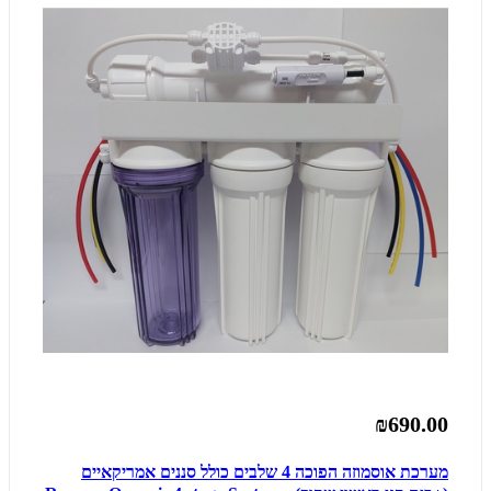
₪690.00
מערכת אוסמוזה הפוכה 4 שלבים כולל סננים אמריקאיים