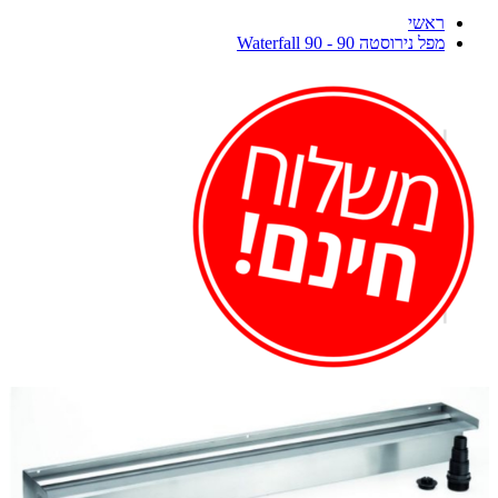
ראשי
מפל נירוסטה 90 - Waterfall 90