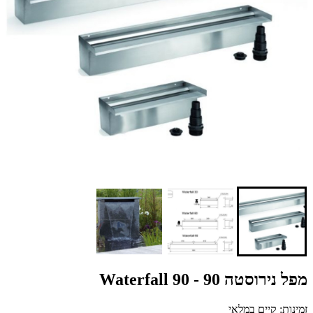
מפל נירוסטה 90 - Waterfall 90
זמינות: קיים במלאי