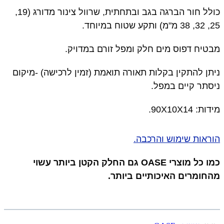
כולל חור הברגה בגב ובתחתית, שרוול צינור מדורג (19,
25, 32, 38 מ"מ) ותקע שטוח במיוחד.
מבטיח דפוס מים חלק ומפל זורם במדויק.
ניתן להתקין בקלות תאורה תואמת (זמין לרכישה) -מיקום
ניסתר קיים במפל.
מידות: 90X10X14.
הוראות שימוש והרכבה.
כמו כל מוצרי OASE גם החלק הקטן ביותר עשוי
מהחומרים האיכותיים ביותר.