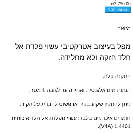
₪2,750.00
הוספה לסל
תיאור
מפל בעיצוב אטרקטיבי עשוי פלדת אל
חלד חזקה ולא מחלידה.
התקנה קלה.
תנועת מים אלגנטית ואחידה עד לגובה 1 מטר.
ניתן להתקין שקוע בקיר או פשוט להבריג על הקיר.
חומרים איכותיים בלבד: עשוי מפלדת אל חלד איכותית
1.4401 (V4A).