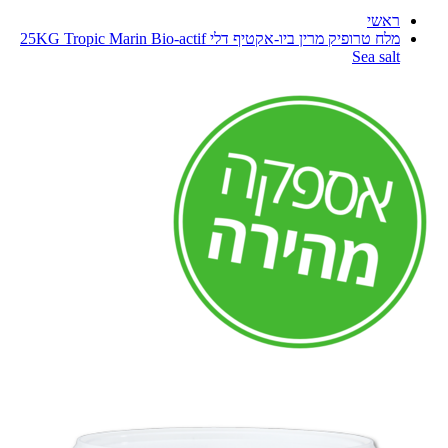
ראשי
מלח טרופיק מרין ביו-אקטיף דלי 25KG Tropic Marin Bio-actif
Sea salt