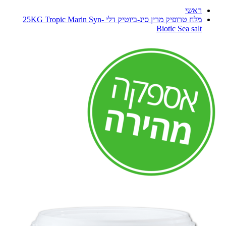
ראשי
מלח טרופיק מרין סינ-ביוטיק דלי 25KG Tropic Marin Syn-
Biotic Sea salt