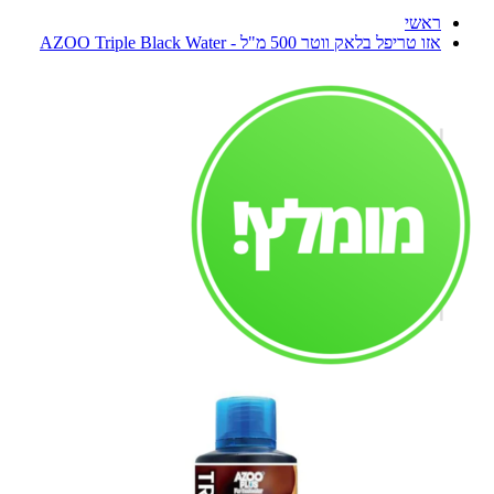
ראשי
אזו טריפל בלאק ווטר 500 מ"ל - AZOO Triple Black Water