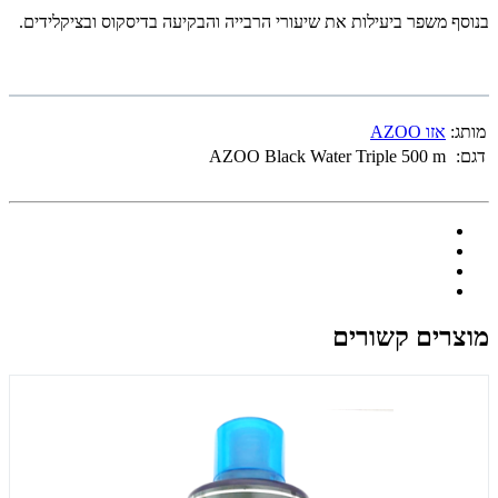
בנוסף
משפר ביעילות את שיעורי הרבייה והבקיעה בדיסקוס ובציקלידים.
מותג:
אזו AZOO
דגם:
AZOO Black Water Triple 500 m
מוצרים קשורים