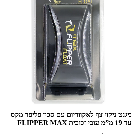
מגנט ניקוי צף לאקווריום עם סכין פליפר מקס
עד 19 מ”מ עובי זכוכית FLIPPER MAX