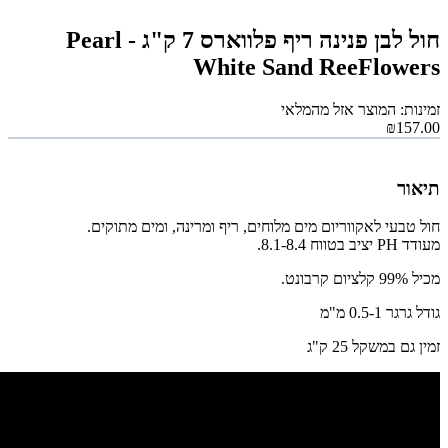
חול לבן פנינה ריף פלווארס 7 ק"ג - Pearl
White Sand ReeFlowers
זמינות: המוצר אזל מהמלאי
₪157.00
תיאור
חול טבעי לאקווריום מים מלוחים, ריף ומרינה, ומים מתוקים.
מעודד PH יציב בטווח 8.1-8.4.
מכיל 99% קלציום קרבונט.
גודל גרגר 0.5-1 מ"מ
זמין גם במשקל 25 ק"ג