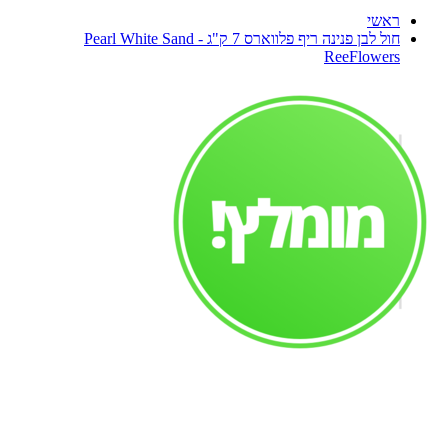
ראשי
חול לבן פנינה ריף פלווארס 7 ק"ג - Pearl White Sand
ReeFlowers