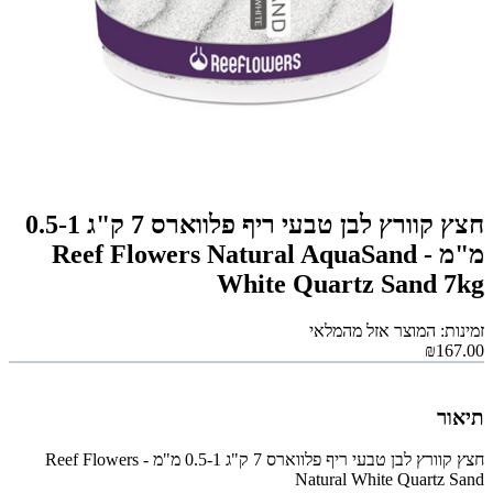
חצץ קוורץ לבן טבעי ריף פלווארס 7 ק"ג 0.5-1
מ"מ - Reef Flowers Natural AquaSand
White Quartz Sand 7kg
זמינות: המוצר אזל מהמלאי
₪167.00
תיאור
חצץ קוורץ לבן טבעי ריף פלווארס 7 ק"ג 0.5-1 מ"מ - Reef Flowers
Natural White Quartz Sand